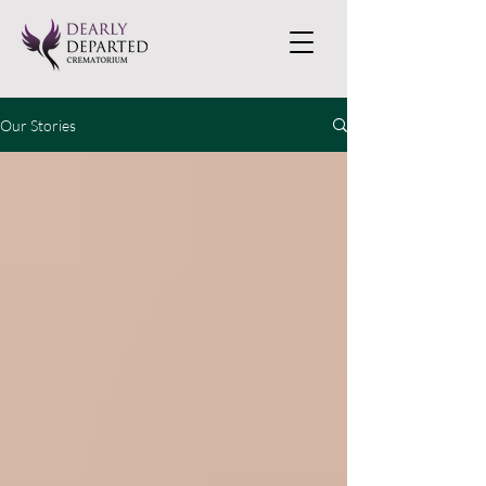
Our Stories